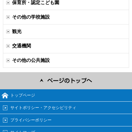
保育所・認定こども園
その他の学校施設
観光
交通機関
その他の公共施設
トップページ
サイトポリシー・アクセシビリティ
プライバシーポリシー