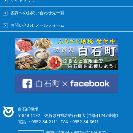
サイトマップ
各課へのお問い合わせ先一覧
お問い合わせメールフォーム
白石町役場
〒849-1192 佐賀県杵島郡白石町大字福田1247番地1
電話 ：0952-84-2111 FAX：0952-84-6611
午前8時30分～午後5時15分まで