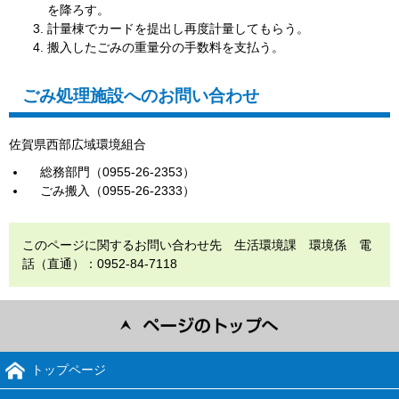
を降ろす。
計量棟でカードを提出し再度計量してもらう。
搬入したごみの重量分の手数料を支払う。
ごみ処理施設へのお問い合わせ
佐賀県西部広域環境組合
総務部門（0955-26-2353）
ごみ搬入（0955-26-2333）
このページに関するお問い合わせ先 生活環境課 環境係 電
話（直通）：0952-84-7118
トップページ