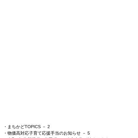
・
まちかどTOPICS
－ 2
・物価高対応子育て応援手当のお知らせ
－ 5