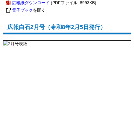
広報紙ダウンロード
(PDFファイル; 8993KB)
電子ブック
を開く
広報白石2月号（令和8年2月5日発行）