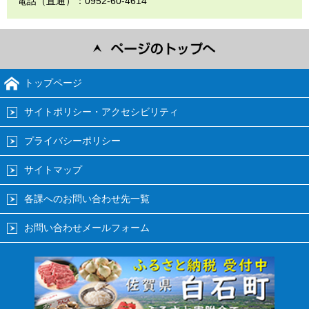
電話（直通）：0952-60-4614
トップページ
サイトポリシー・アクセシビリティ
プライバシーポリシー
サイトマップ
各課へのお問い合わせ先一覧
お問い合わせメールフォーム