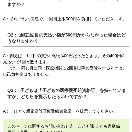
ますか？
A：それぞれの病院で、1回目上限500円を負担していただきます。
Q2： 通院1回目の支払い額が500円かからなかった場合はど
うなりますか？
A：例えば、1回目の支払い額が400円だったときは、その400円の
支払いで1回と数えます。
また、同じ月に同じ医療機関に2回目以降の受診をするときは、
自己負担金はありません。
Q3： 子どもは「子どもの医療費受給資格証」を持っていま
すが、どちらを提示したらいいですか？
A：「ひとり親家庭等医療受給資格証」を提示してください。
このページに関するお問い合わせ先 こども課 こども家庭係