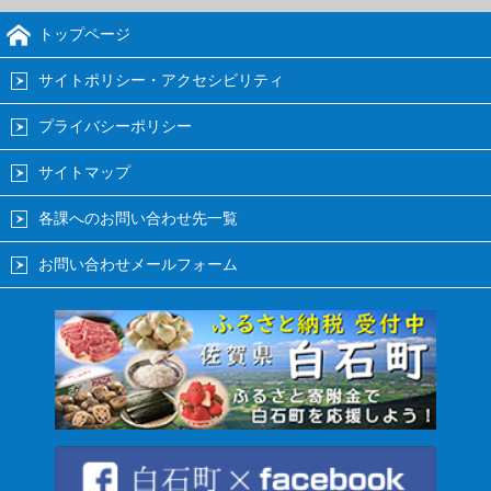
トップページ
サイトポリシー・アクセシビリティ
プライバシーポリシー
サイトマップ
各課へのお問い合わせ先一覧
お問い合わせメールフォーム