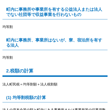
町内に事務所や事業所を有する公益法人または法人
でない社団等で収益事業を行わないもの
均等割
町内に事務所、事業所はないが、寮、宿泊所を有す
る法人
均等割
2.税額の計算
法人町民税＝均等割額＋法人税割額
(1) 均等割税額の計算
法人の資本金等の額と町内にある事務所または事業所等の従業員数