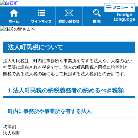
リンク集
法人町民税について
法人町民税は、町内に事務所や事業所を有する法人や、人格のない
社団等に課税される税金です。個人の町県民税と同様に均等割と、
国税である法人税の額に応じて負担する法人税割との合計です。
1.法人町民税の納税義務者の納めるべき税額
町内に事務所や事業所を有する法人
均等割
法人税割