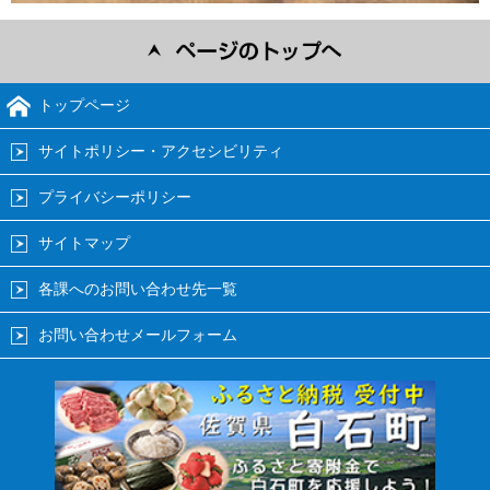
トップページ
サイトポリシー・アクセシビリティ
プライバシーポリシー
サイトマップ
各課へのお問い合わせ先一覧
お問い合わせメールフォーム