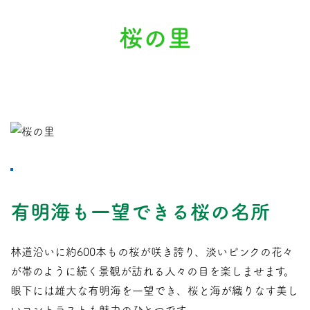
桜の里
有明海も一望できる桜の名所
林道沿いに約600本もの桜が咲き誇り、淡いピンクの花々
が帯のように続く景観が訪れる人々の目を楽しませます。
眼下には雄大な有明海を一望でき、桜と海が織りなす美し
いコントラストも魅力のひとつです。