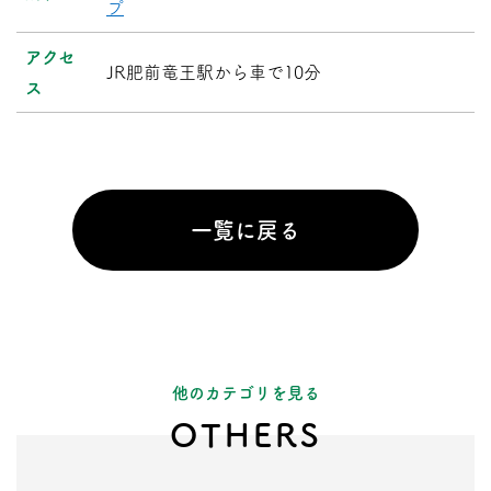
プ
アクセ
JR肥前竜王駅から車で10分
ス
一覧に戻る
他のカテゴリを見る
OTHERS