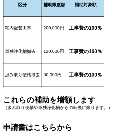
区分
補助限度額
補助対象額
宅内配管工事
200,000円
工事費の100％
単独浄化槽撤去
120,000円
工事費の100％
汲み取り便槽撤去
90,000円
工事費の100％
これらの補助を増額します
（汲み取り便槽や単独浄化槽からの転換に限ります。）
申請書はこちらから