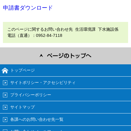
申請書ダウンロード
このページに関するお問い合わせ先 生活環境課 下水施設係
電話（直通）：0952-84-7118
トップページ
サイトポリシー・アクセシビリティ
プライバシーポリシー
サイトマップ
各課へのお問い合わせ先一覧