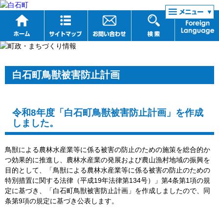
リンク集
白石町鳥獣被害防止計画
令和8年度「白石町鳥獣被害防止計画」を作成
しました。
鳥獣による農林水産業等に係る被害の防止のための施策を総合的か
つ効果的に推進し、農林水産業の発展および農山漁村地域の振興を
目的として、「鳥獣による農林水産業等に係る被害の防止のための
特別措置に関する法律（平成19年法律第134号）」第4条第1項の規
定に基づき、「白石町鳥獣被害防止計画」を作成しましたので、同
条第9項の規定に基づき公表します。