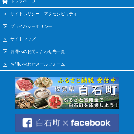
トップページ
サイトポリシー・アクセシビリティ
プライバシーポリシー
サイトマップ
各課へのお問い合わせ先一覧
お問い合わせメールフォーム