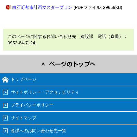
白石町都市計画マスタープラン
(PDFファイル; 29656KB)
このページに関するお問い合わせ先 建設課 電話（直通）：
0952-84-7124
トップページ
サイトポリシー・アクセシビリティ
プライバシーポリシー
サイトマップ
各課へのお問い合わせ先一覧