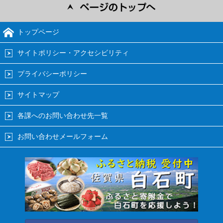
トップページ
サイトポリシー・アクセシビリティ
プライバシーポリシー
サイトマップ
各課へのお問い合わせ先一覧
お問い合わせメールフォーム