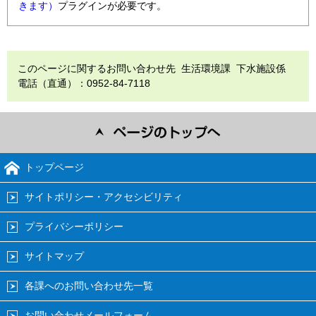
きます）
プラグインが必要です。
このページに関するお問い合わせ先 生活環境課 下水施設係
電話（直通）：0952-84-7118
トップページ
サイトポリシー・アクセシビリティ
プライバシーポリシー
サイトマップ
各課へのお問い合わせ先一覧
お問い合わせメールフォーム