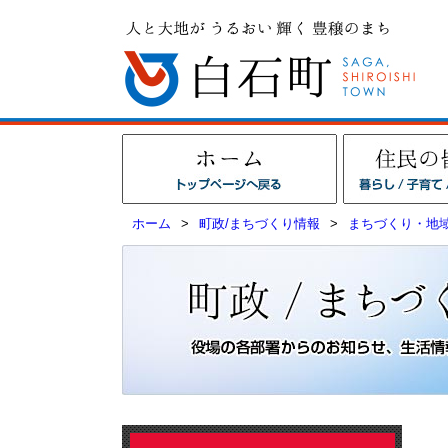
ホーム
>
町政/まちづくり情報
>
まちづくり・地