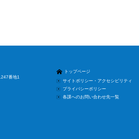
トップページ
247番地1
サイトポリシー・アクセシビリティ
プライバシーポリシー
各課へのお問い合わせ先一覧