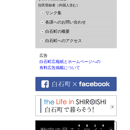
住民登録者（外国人含む）
リンク集
各課へのお問い合わせ
白石町の概要
白石町へのアクセス
広告
白石町広報紙とホームページへの
有料広告掲載について