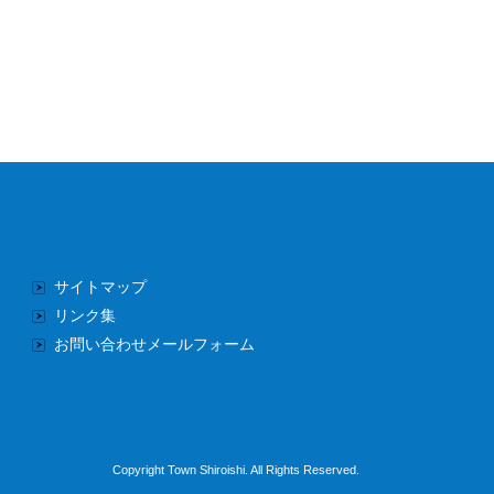
サイトマップ
リンク集
お問い合わせメールフォーム
Copyright Town Shiroishi. All Rights Reserved.