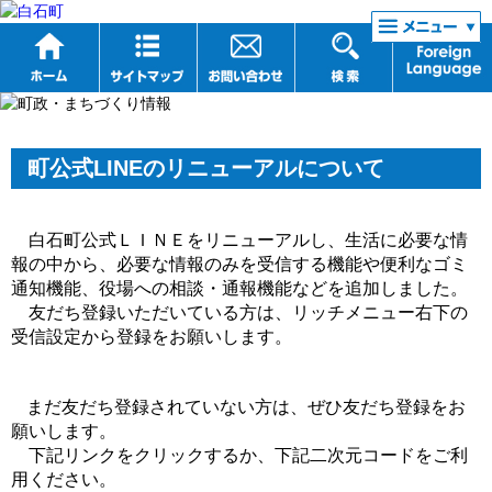
リンク集
町公式LINEのリニューアルについて
白石町公式ＬＩＮＥをリニューアルし、生活に必要な情
報の中から、必要な情報のみを受信する機能や便利なゴミ
通知機能、役場への相談・通報機能などを追加しました。
友だち登録いただいている方は、リッチメニュー右下の
受信設定から登録をお願いします。
まだ友だち登録されていない方は、ぜひ友だち登録をお
願いします。
下記リンクをクリックするか、下記二次元コードをご利
用ください。