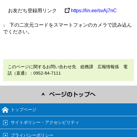
お友だち登録用リンク
https://lin.ee/svAj7nC
下の二次元コードをスマートフォンのカメラで読み込ん
↓
でください。
このページに関するお問い合わせ先 総務課 広報情報係 電
話（直通）：0952-84-7111
トップページ
サイトポリシー・アクセシビリティ
プライバシーポリシー