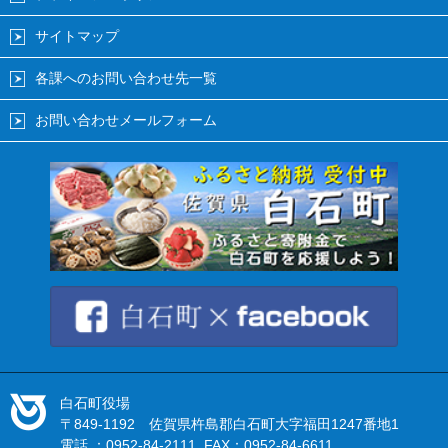
サイトマップ
各課へのお問い合わせ先一覧
お問い合わせメールフォーム
白石町役場
〒849-1192 佐賀県杵島郡白石町大字福田1247番地1
電話 ：0952-84-2111 FAX：0952-84-6611