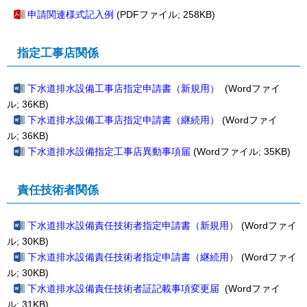
申請関連様式記入例
(PDFファイル; 258KB)
指定工事店関係
下水道排水設備工事店指定申請書（新規用）
(Wordファイ
ル; 36KB)
下水道排水設備工事店指定申請書（継続用）
(Wordファイ
ル; 36KB)
下水道排水設備指定工事店異動事項届
(Wordファイル; 35KB)
責任技術者関係
下水道排水設備責任技術者指定申請書（新規用）
(Wordファイ
ル; 30KB)
下水道排水設備責任技術者指定申請書（継続用）
(Wordファイ
ル; 30KB)
下水道排水設備責任技術者証記載事項変更届
(Wordファイ
ル; 31KB)