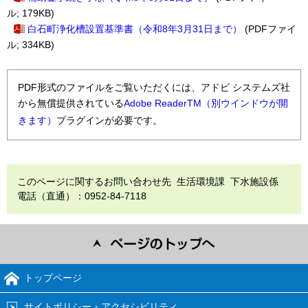
ル; 179KB)
白石町浄化槽設置基準書（令和8年3月31日まで）
(PDFファイ
ル; 334KB)
PDF形式のファイルをご覧いただくには、アドビ システムズ社
から無償提供されている
Adobe ReaderTM（別ウインドウが開
きます）
プラグインが必要です。
このページに関するお問い合わせ先 生活環境課 下水施設係
電話（直通）：0952-84-7118
トップページ
サイトポリシー・アクセシビリティ