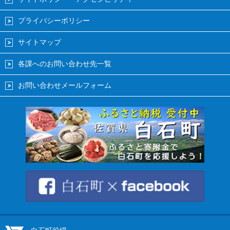
プライバシーポリシー
サイトマップ
各課へのお問い合わせ先一覧
お問い合わせメールフォーム