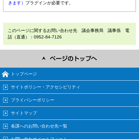
きます）
プラグインが必要です。
このページに関するお問い合わせ先 議会事務局 議事係 電
話（直通）：0952-84-7126
トップページ
サイトポリシー・アクセシビリティ
プライバシーポリシー
サイトマップ
各課へのお問い合わせ先一覧
お問い合わせメールフォーム