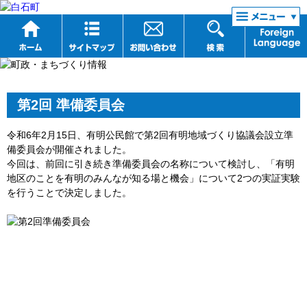
リンク集
第2回 準備委員会
令和6年2月15日、有明公民館で第2回有明地域づくり協議会設立準
備委員会が開催されました。
今回は、前回に引き続き準備委員会の名称について検討し、「有明
地区のことを有明のみんなが知る場と機会」について2つの実証実験
を行うことで決定しました。