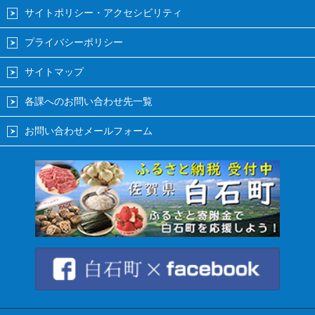
サイトポリシー・アクセシビリティ
プライバシーポリシー
サイトマップ
各課へのお問い合わせ先一覧
お問い合わせメールフォーム