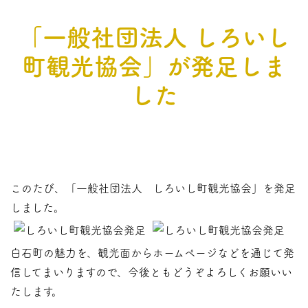
「一般社団法人 しろいし
町観光協会」が発足しま
した
このたび、「一般社団法人 しろいし町観光協会」を発足
しました。
白石町の魅力を、観光面からホームページなどを通じて発
信してまいりますので、今後ともどうぞよろしくお願いい
たします。