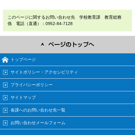
このページに関するお問い合わせ先 学校教育課 教育総務
係 電話（直通）：0952-84-7128
トップページ
サイトポリシー・アクセシビリティ
プライバシーポリシー
サイトマップ
各課へのお問い合わせ先一覧
お問い合わせメールフォーム