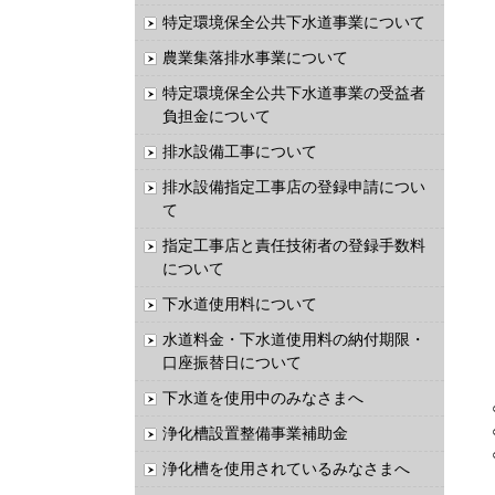
特定環境保全公共下水道事業について
農業集落排水事業について
特定環境保全公共下水道事業の受益者
負担金について
排水設備工事について
排水設備指定工事店の登録申請につい
て
指定工事店と責任技術者の登録手数料
について
下水道使用料について
水道料金・下水道使用料の納付期限・
口座振替日について
下水道を使用中のみなさまへ
浄化槽設置整備事業補助金
浄化槽を使用されているみなさまへ