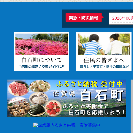
2026年08