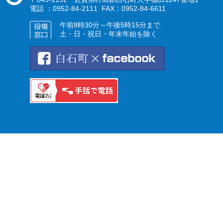
電話 ：0952-84-2111 FAX：0952-84-6611
午前8時30分～午後5時15分まで
土・日・祝日・年末年始を除く