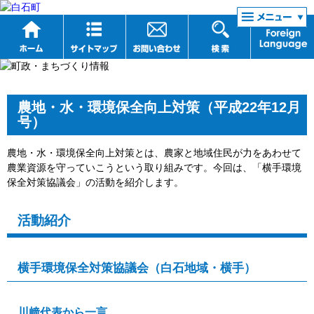
リンク集
農地・水・環境保全向上対策（平成22年12月
号）
農地・水・環境保全向上対策とは、農家と地域住民が力をあわせて
農業資源を守っていこうという取り組みです。今回は、「横手環境
保全対策協議会」の活動を紹介します。
活動紹介
横手環境保全対策協議会（白石地域・横手）
川﨑代表から一言