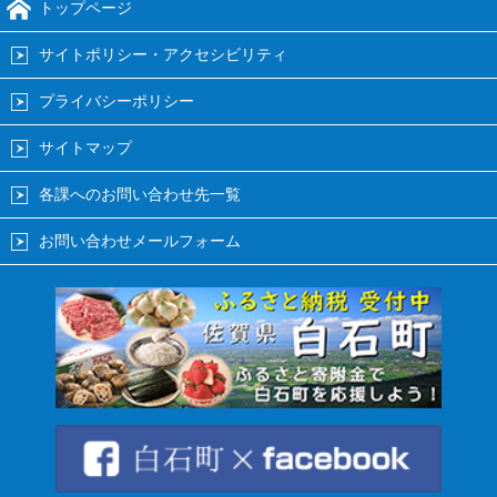
トップページ
サイトポリシー・アクセシビリティ
プライバシーポリシー
サイトマップ
各課へのお問い合わせ先一覧
お問い合わせメールフォーム