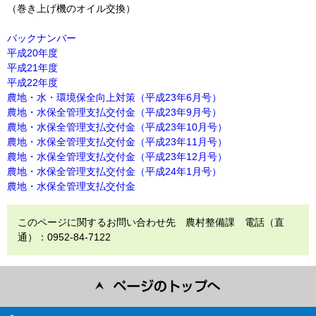
（巻き上げ機のオイル交換）
バックナンバー
平成20年度
平成21年度
平成22年度
農地・水・環境保全向上対策（平成23年6月号）
農地・水保全管理支払交付金（平成23年9月号）
農地・水保全管理支払交付金（平成23年10月号）
農地・水保全管理支払交付金（平成23年11月号）
農地・水保全管理支払交付金（平成23年12月号）
農地・水保全管理支払交付金（平成24年1月号）
農地・水保全管理支払交付金
このページに関するお問い合わせ先 農村整備課 電話（直
通）：0952-84-7122