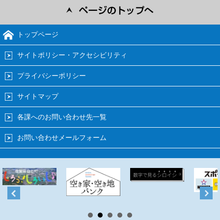
トップページ
サイトポリシー・アクセシビリティ
プライバシーポリシー
サイトマップ
各課へのお問い合わせ先一覧
お問い合わせメールフォーム