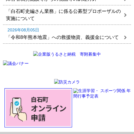
「白石町史編さん業務」に係る公募型プロポーザルの
実施について
2026年08月05日
「令和8年熊本地震」への救援物資、義援金について