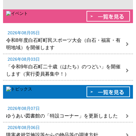
2026年08月05日
令和8年度白石町町民スポーツ大会（白石・福富・有
明地域）を開催します
2026年08月03日
「令和9年白石町二十歳（はたち）のつどい」を開催
します（実行委員募集中！）
2026年08月07日
ゆうあい図書館の「特設コーナー」を更新しました
2026年08月06日
障害者就労施設等からの物品等の調達方針