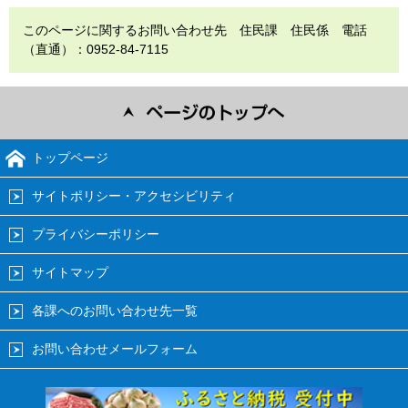
このページに関するお問い合わせ先 住民課 住民係 電話
（直通）：0952-84-7115
トップページ
サイトポリシー・アクセシビリティ
プライバシーポリシー
サイトマップ
各課へのお問い合わせ先一覧
お問い合わせメールフォーム