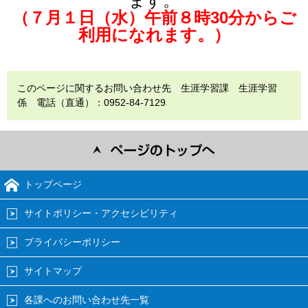
ます。
（７月１日（水）午前８時30分からご
利用になれます。）
このページに関するお問い合わせ先 生涯学習課 生涯学習
係 電話（直通）：0952-84-7129
トップページ
サイトポリシー・アクセシビリティ
プライバシーポリシー
サイトマップ
各課へのお問い合わせ先一覧