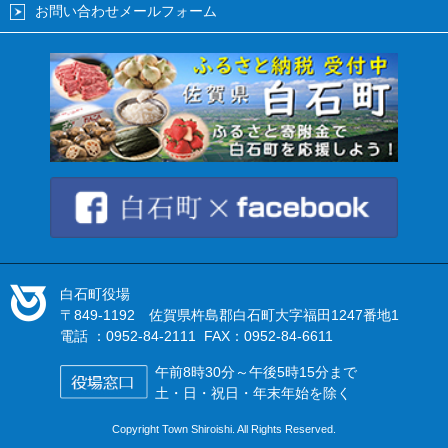
お問い合わせメールフォーム
白石町役場
〒849-1192 佐賀県杵島郡白石町大字福田1247番地1
電話 ：0952-84-2111 FAX：0952-84-6611
午前8時30分～午後5時15分まで
土・日・祝日・年末年始を除く
Copyright Town Shiroishi. All Rights Reserved.