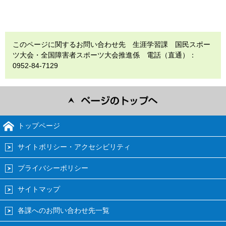
このページに関するお問い合わせ先 生涯学習課 国民スポー
ツ大会・全国障害者スポーツ大会推進係 電話（直通）：
0952-84-7129
トップページ
サイトポリシー・アクセシビリティ
プライバシーポリシー
サイトマップ
各課へのお問い合わせ先一覧