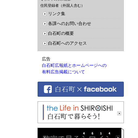
住民登録者（外国人含む）
リンク集
各課へのお問い合わせ
白石町の概要
白石町へのアクセス
広告
白石町広報紙とホームページへの
有料広告掲載について