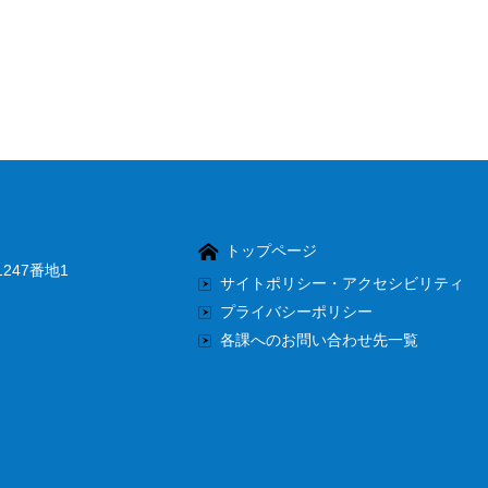
トップページ
247番地1
サイトポリシー・アクセシビリティ
プライバシーポリシー
各課へのお問い合わせ先一覧