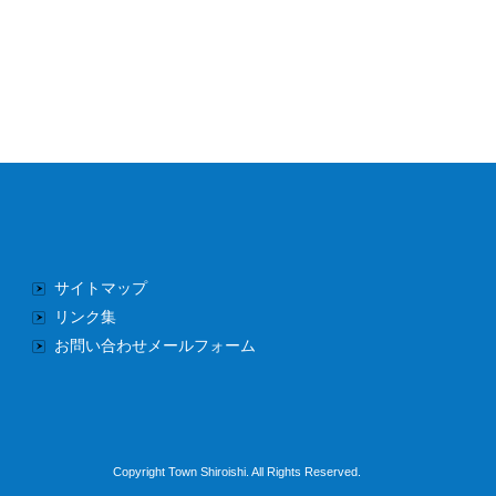
サイトマップ
リンク集
お問い合わせメールフォーム
Copyright Town Shiroishi. All Rights Reserved.