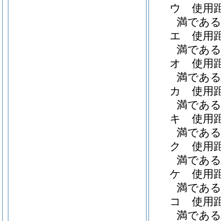
ウ
使用
満である職
エ
使用
満である職
オ
使用
満である職
カ
使用
満である職
キ
使用
満である職
ク
使用
満である職
ケ
使用
満である職
コ
使用
満である職