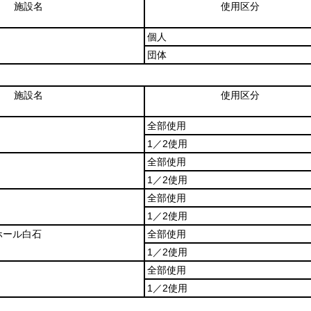
施設名
使用区分
個人
団体
施設名
使用区分
全部使用
1／2使用
全部使用
1／2使用
全部使用
1／2使用
ホール白石
全部使用
1／2使用
全部使用
1／2使用